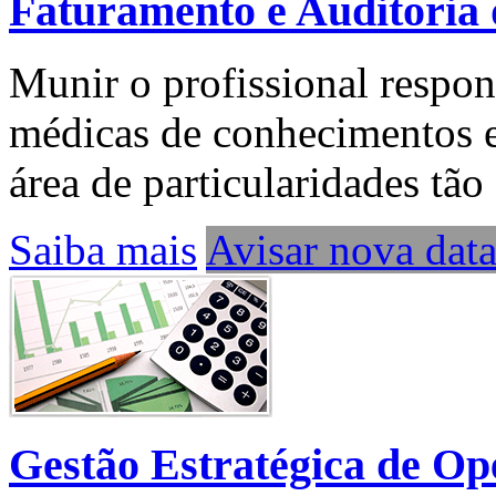
Faturamento e Auditoria 
Munir o profissional respon
médicas de conhecimentos 
área de particularidades tão 
Saiba mais
Avisar nova dat
Gestão Estratégica de Op