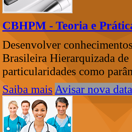
CBHPM - Teoria e Prátic
Desenvolver conhecimentos 
Brasileira Hierarquizada d
particularidades como parâ
Saiba mais
Avisar nova dat