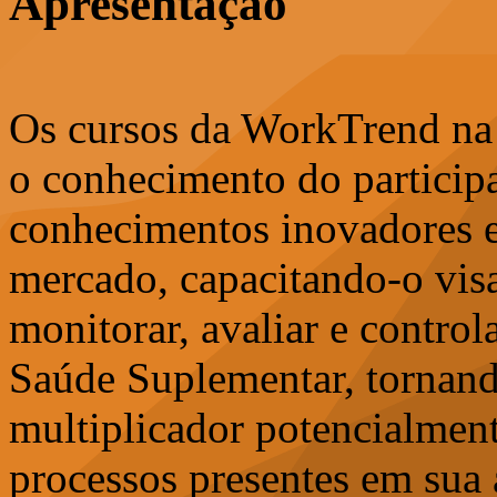
Apresentação
Os cursos da WorkTrend na 
o conhecimento do particip
conhecimentos inovadores e
mercado, capacitando-o visan
monitorar, avaliar e control
Saúde Suplementar, tornand
multiplicador potencialment
processos presentes em sua 