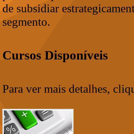
de subsidiar estrategicamen
segmento.
Cursos Disponíveis
Para ver mais detalhes, cliq