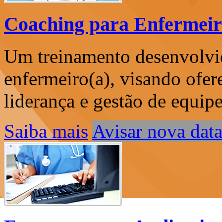
Coaching para Enfermeir
Um treinamento desenvolvi
enfermeiro(a), visando ofer
liderança e gestão de equipe
Saiba mais
Avisar nova dat