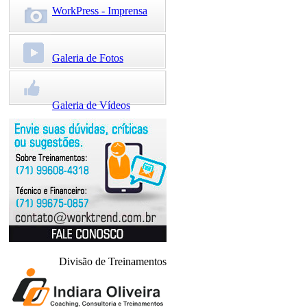
WorkPress - Imprensa
Galeria de Fotos
Galeria de Vídeos
WorkTrend no Facebook
Divisão de Treinamentos