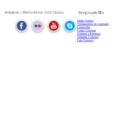
Quem Somos
Treinamentos In Company
Promoções
Como Comprar
Clientes e Parceiros
Trabalhe Conosco
Fale Conosco