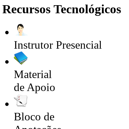
Recursos Tecnológicos
Instrutor Presencial
Material
de Apoio
Bloco de