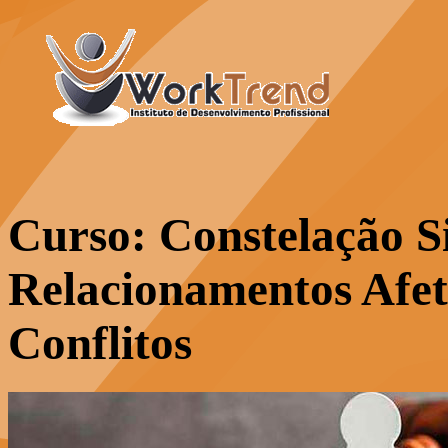
Curso: Constelação S
Relacionamentos Afet
Conflitos