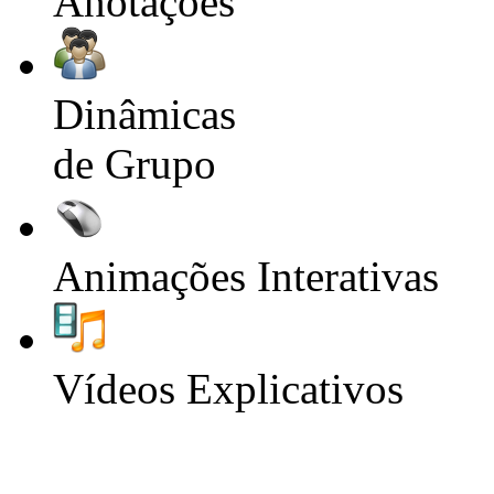
Anotações
Dinâmicas
de Grupo
Animações Interativas
Vídeos Explicativos