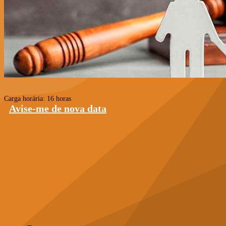
Carga horária: 16 horas
Avise-me de nova data