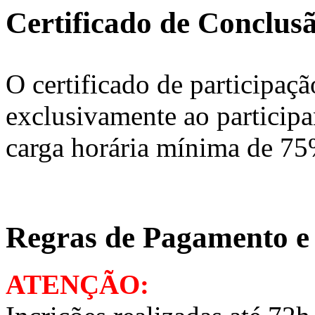
Certificado de Conclus
O certificado de participaçã
exclusivamente ao participa
carga horária mínima de 75
Regras de Pagamento e
ATENÇÃO: