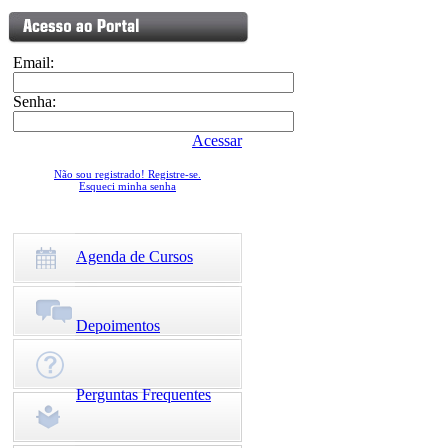
Email:
Senha:
Acessar
Não sou registrado! Registre-se.
Esqueci minha senha
Agenda de Cursos
Depoimentos
Perguntas Frequentes