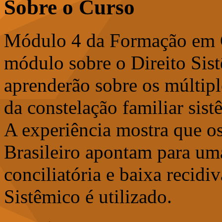
Sobre o Curso
Módulo 4 da Formação em C
módulo sobre o Direito Sist
aprenderão sobre os múltip
da constelação familiar sist
A experiência mostra que o
Brasileiro apontam para uma
conciliatória e baixa recidi
Sistêmico é utilizado.