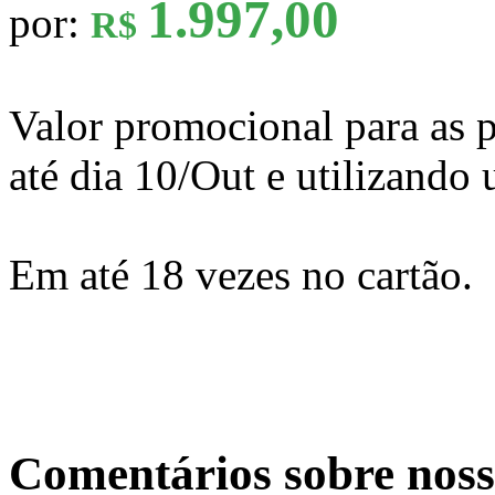
1.997,00
por:
R$
Valor promocional para as p
até dia 10/Out e utilizando
Em até 18 vezes no cartão.
Comentários sobre noss