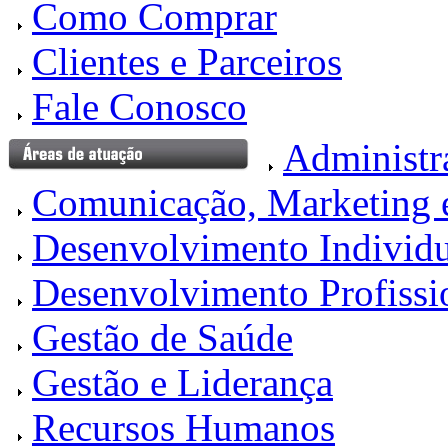
Como Comprar
Clientes e Parceiros
Fale Conosco
Administr
Comunicação, Marketing 
Desenvolvimento Individu
Desenvolvimento Profissi
Gestão de Saúde
Gestão e Liderança
Recursos Humanos