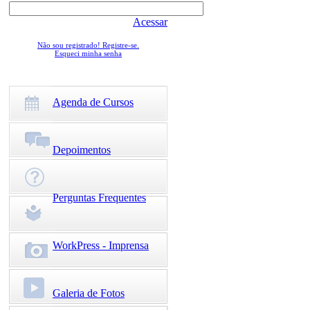
Acessar
Não sou registrado! Registre-se.
Esqueci minha senha
Agenda de Cursos
Depoimentos
Perguntas Frequentes
WorkPress - Imprensa
Galeria de Fotos