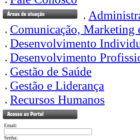
Administr
Comunicação, Marketing 
Desenvolvimento Individu
Desenvolvimento Profissi
Gestão de Saúde
Gestão e Liderança
Recursos Humanos
Email:
Senha: