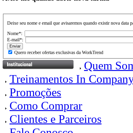
Deixe seu nome e email que avisaremos quando existir nova data pa
Nome*:
E-mail*:
Quero receber ofertas exclusivas da WorkTrend
Quem So
Treinamentos In Compan
Promoções
Como Comprar
Clientes e Parceiros
Fale Conosco