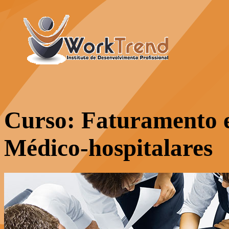
Curso: Faturamento e
Médico-hospitalares