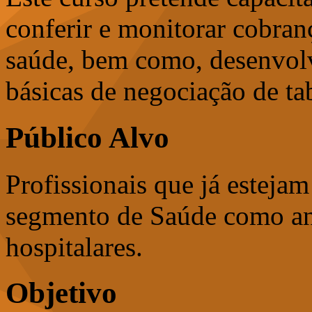
conferir e monitorar cobran
saúde, bem como, desenvolve
básicas de negociação de tab
Público Alvo
Profissionais que já estejam
segmento de Saúde como ana
hospitalares.
Objetivo