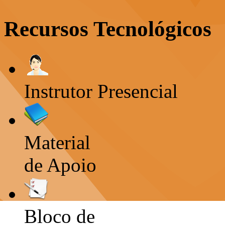
Recursos Tecnológicos
Instrutor Presencial
Material
de Apoio
Bloco de