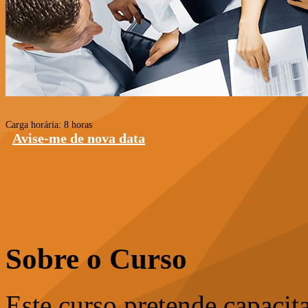
Carga horária: 8 horas
Avise-me de nova data
Sobre o Curso
Este curso pretende capacitar