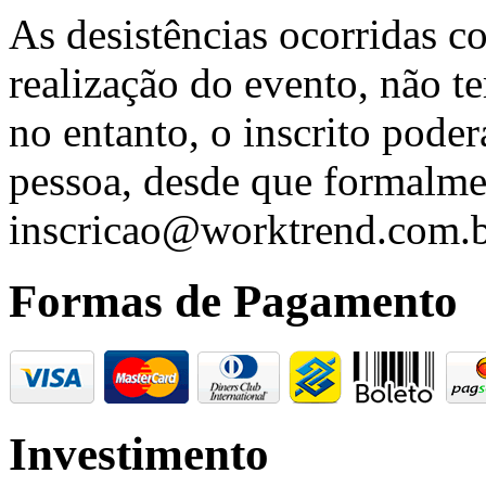
As desistências ocorridas c
realização do evento, não t
no entanto, o inscrito poder
pessoa, desde que formalme
inscricao@worktrend.com.b
Formas de Pagamento
Investimento