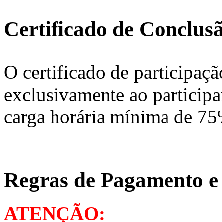
Certificado de Conclus
O certificado de participaçã
exclusivamente ao participa
carga horária mínima de 75
Regras de Pagamento e
ATENÇÃO: