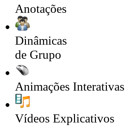
Anotações
Dinâmicas
de Grupo
Animações Interativas
Vídeos Explicativos