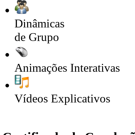
Dinâmicas
de Grupo
Animações Interativas
Vídeos Explicativos