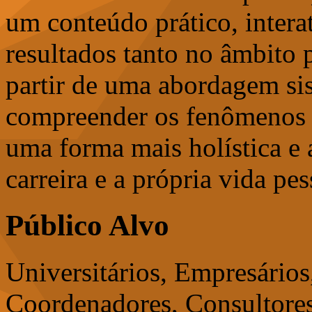
um conteúdo prático, intera
resultados tanto no âmbito 
partir de uma abordagem sis
compreender os fenômenos d
uma forma mais holística e 
carreira e a própria vida pes
Público Alvo
Universitários, Empresários
Coordenadores, Consultore