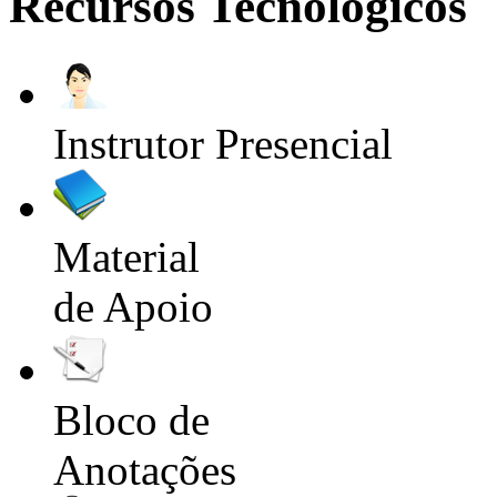
Recursos Tecnológicos
Instrutor Presencial
Material
de Apoio
Bloco de
Anotações