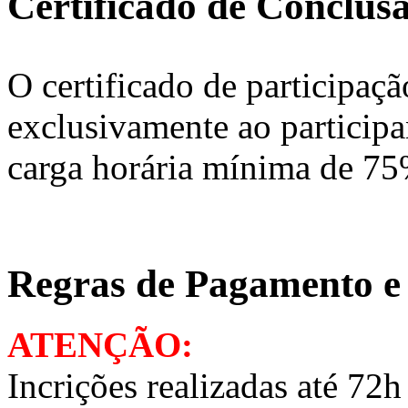
Certificado de Conclus
O certificado de participaçã
exclusivamente ao participa
carga horária mínima de 75
Regras de Pagamento e
ATENÇÃO:
Incrições realizadas até 72