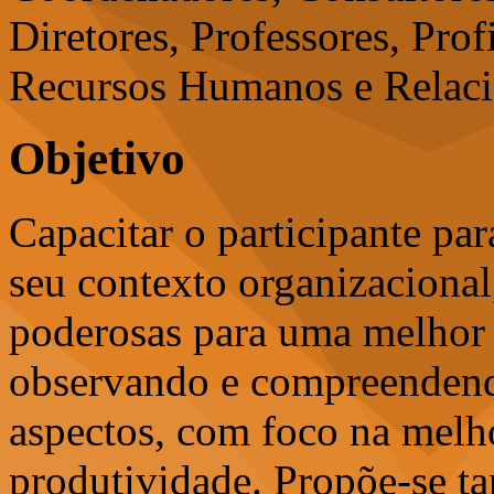
Diretores, Professores, Prof
Recursos Humanos e Relaci
Objetivo
Capacitar o participante pa
seu contexto organizaciona
poderosas para uma melhor 
observando e compreendend
aspectos, com foco na melho
produtividade. Propõe-se t