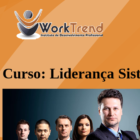
Curso: Liderança Sis