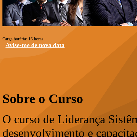
Carga horária: 16 horas
Avise-me de nova data
Sobre o Curso
O curso de Liderança Sistê
desenvolvimento e capacitaç