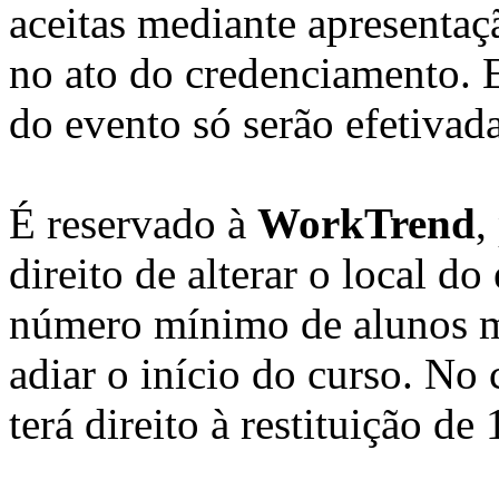
aceitas mediante apresenta
no ato do credenciamento. E
do evento só serão efetiva
É reservado à
WorkTrend
,
direito de alterar o local do
número mínimo de alunos ma
adiar o início do curso. No
terá direito à restituição d