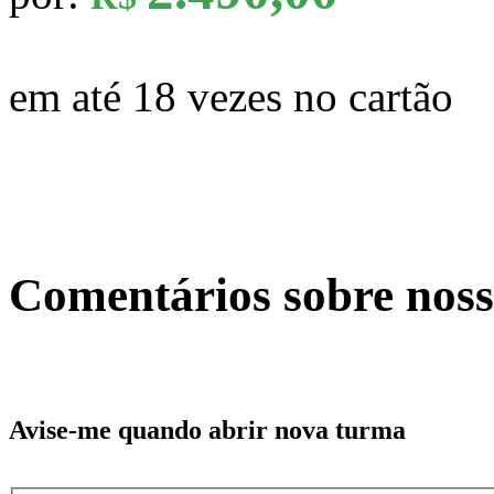
em até 18 vezes no cartão
Comentários sobre noss
Avise-me quando abrir nova turma