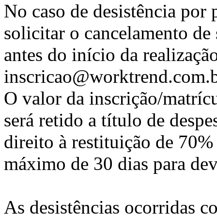
No caso de desistência por p
solicitar o cancelamento de 
antes do início da realizaçã
inscricao@worktrend.com.b
O valor da inscrição/matríc
será retido a título de despe
direito à restituição de 70%
máximo de 30 dias para dev
As desistências ocorridas c