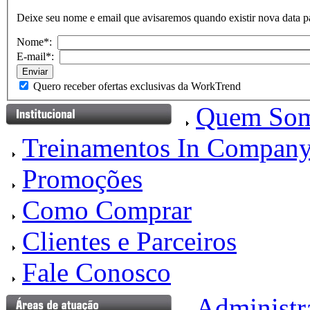
Deixe seu nome e email que avisaremos quando existir nova data pa
Nome*:
E-mail*:
Quero receber ofertas exclusivas da WorkTrend
Quem So
Treinamentos In Compan
Promoções
Como Comprar
Clientes e Parceiros
Fale Conosco
Administr