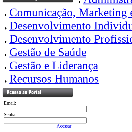
Comunicação, Marketing 
Desenvolvimento Individu
Desenvolvimento Profissi
Gestão de Saúde
Gestão e Liderança
Recursos Humanos
Email:
Senha:
Acessar