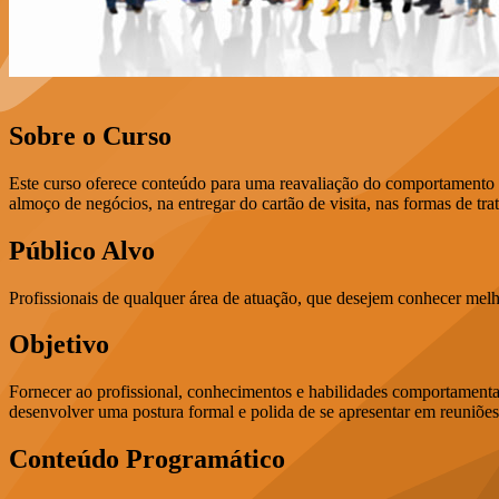
Sobre o Curso
Este curso oferece conteúdo para uma reavaliação do comportamento 
almoço de negócios, na entregar do cartão de visita, nas formas de t
Público Alvo
Profissionais de qualquer área de atuação, que desejem conhecer melh
Objetivo
Fornecer ao profissional, conhecimentos e habilidades comportamentai
desenvolver uma postura formal e polida de se apresentar em reuniões
Conteúdo Programático