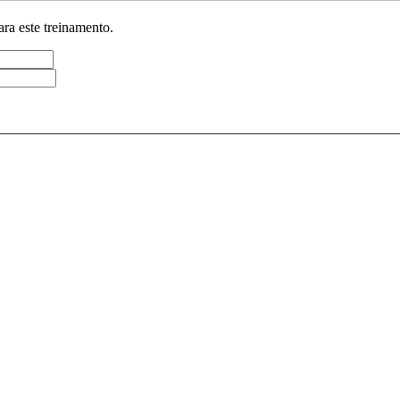
ra este treinamento.