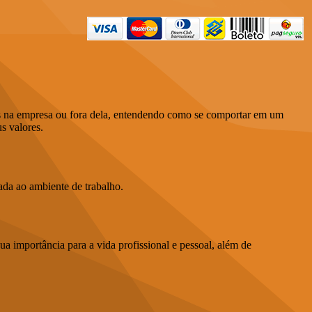
os na empresa ou fora dela, entendendo como se comportar em um
s valores.
ada ao ambiente de trabalho.
a importância para a vida profissional e pessoal, além de