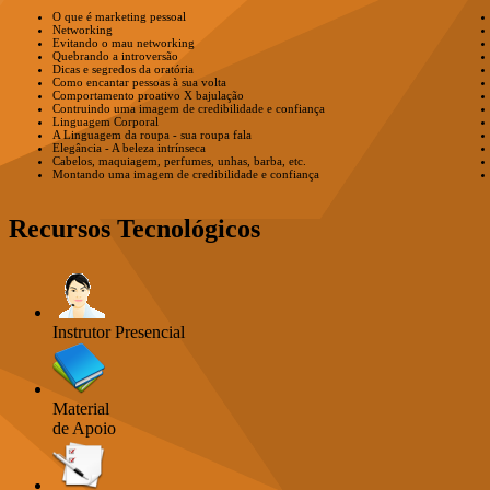
O que é marketing pessoal
Networking
Evitando o mau networking
Quebrando a introversão
Dicas e segredos da oratória
Como encantar pessoas à sua volta
Comportamento proativo X bajulação
Contruindo uma imagem de credibilidade e confiança
Linguagem Corporal
A Linguagem da roupa - sua roupa fala
Elegância - A beleza intrínseca
Cabelos, maquiagem, perfumes, unhas, barba, etc.
Montando uma imagem de credibilidade e confiança
Recursos Tecnológicos
Instrutor Presencial
Material
de Apoio