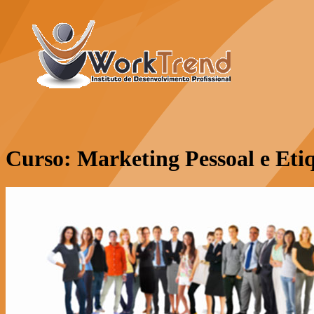
Curso: Marketing Pessoal e Etiq