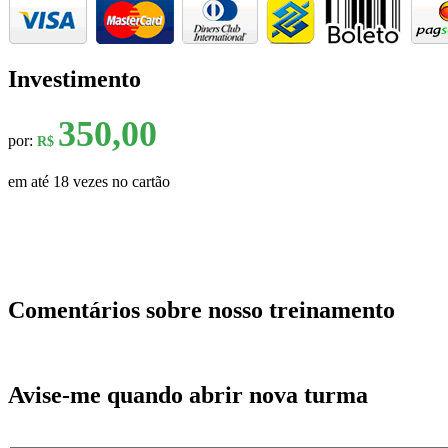
Investimento
350,00
por:
R$
em até 18 vezes no cartão
Comentários sobre nosso treinamento
Avise-me quando abrir nova turma