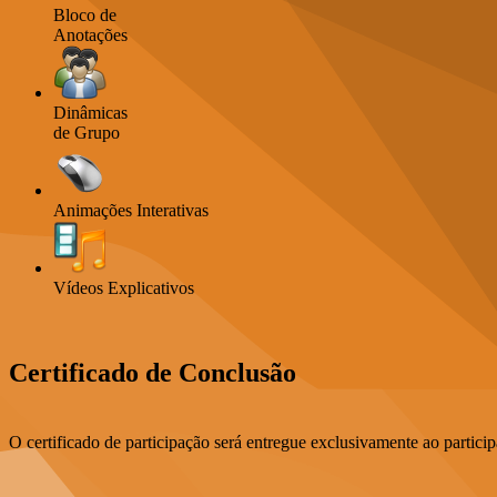
Bloco de
Anotações
Dinâmicas
de Grupo
Animações Interativas
Vídeos Explicativos
Certificado de Conclusão
O certificado de participação será entregue exclusivamente ao partic