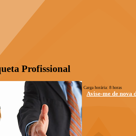
ueta Profissional
Carga horária: 8 horas
Avise-me de nova 